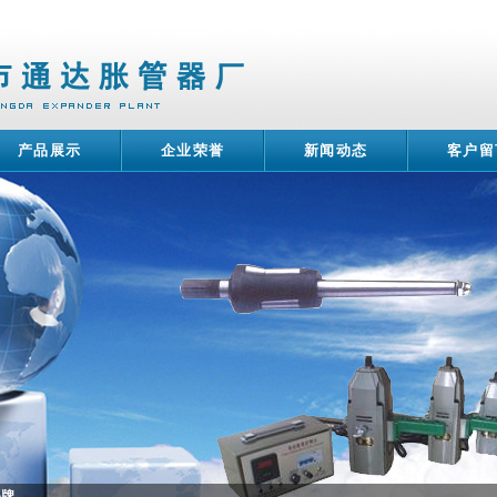
产品展示
企业荣誉
新闻动态
客户留
品牌