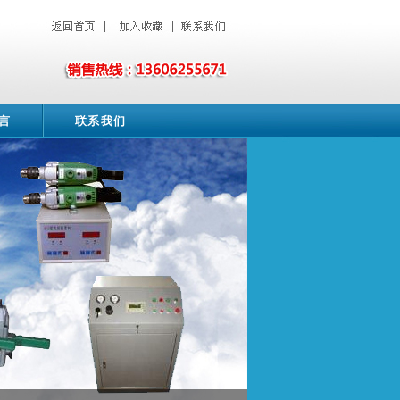
言
联系我们