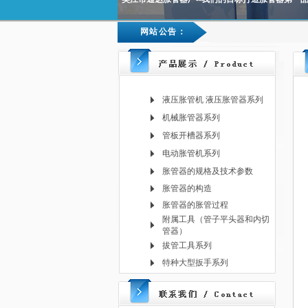
网站公告：
液压胀管机 液压胀管器系列
机械胀管器系列
管板开槽器系列
电动胀管机系列
胀管器的规格及技术参数
胀管器的构造
胀管器的胀管过程
附属工具（管子平头器和内切
管器）
拔管工具系列
特种大型扳手系列