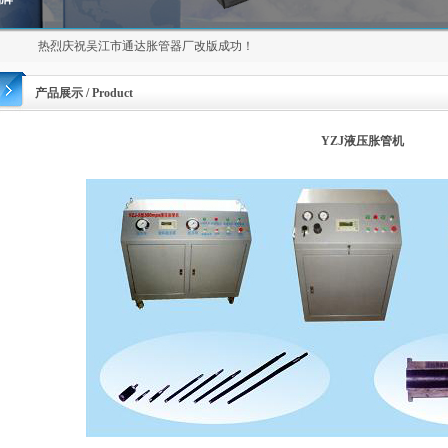
热烈庆祝吴江市通达胀管器厂改版成功！
产品展示 / Product
YZJ液压胀管机